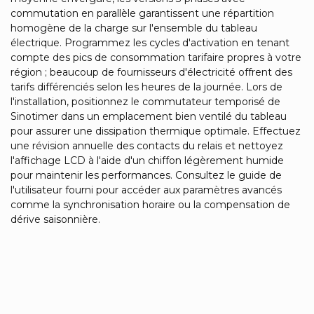
commutation en parallèle garantissent une répartition
homogène de la charge sur l'ensemble du tableau
électrique. Programmez les cycles d'activation en tenant
compte des pics de consommation tarifaire propres à votre
région ; beaucoup de fournisseurs d'électricité offrent des
tarifs différenciés selon les heures de la journée. Lors de
l'installation, positionnez le commutateur temporisé de
Sinotimer dans un emplacement bien ventilé du tableau
pour assurer une dissipation thermique optimale. Effectuez
une révision annuelle des contacts du relais et nettoyez
l'affichage LCD à l'aide d'un chiffon légèrement humide
pour maintenir les performances. Consultez le guide de
l'utilisateur fourni pour accéder aux paramètres avancés
comme la synchronisation horaire ou la compensation de
dérive saisonnière.