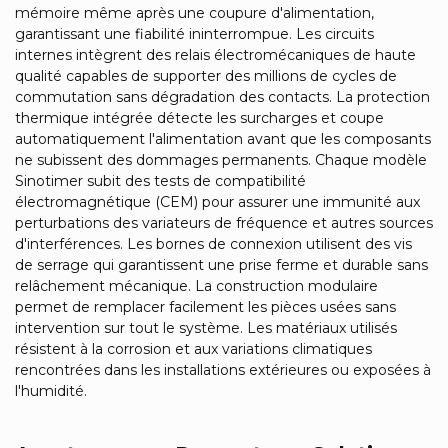
mémoire même après une coupure d'alimentation,
garantissant une fiabilité ininterrompue. Les circuits
internes intègrent des relais électromécaniques de haute
qualité capables de supporter des millions de cycles de
commutation sans dégradation des contacts. La protection
thermique intégrée détecte les surcharges et coupe
automatiquement l'alimentation avant que les composants
ne subissent des dommages permanents. Chaque modèle
Sinotimer subit des tests de compatibilité
électromagnétique (CEM) pour assurer une immunité aux
perturbations des variateurs de fréquence et autres sources
d'interférences. Les bornes de connexion utilisent des vis
de serrage qui garantissent une prise ferme et durable sans
relâchement mécanique. La construction modulaire
permet de remplacer facilement les pièces usées sans
intervention sur tout le système. Les matériaux utilisés
résistent à la corrosion et aux variations climatiques
rencontrées dans les installations extérieures ou exposées à
l'humidité.