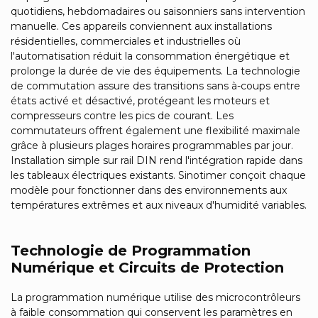
quotidiens, hebdomadaires ou saisonniers sans intervention
manuelle. Ces appareils conviennent aux installations
résidentielles, commerciales et industrielles où
l'automatisation réduit la consommation énergétique et
prolonge la durée de vie des équipements. La technologie
de commutation assure des transitions sans à-coups entre
états activé et désactivé, protégeant les moteurs et
compresseurs contre les pics de courant. Les
commutateurs offrent également une flexibilité maximale
grâce à plusieurs plages horaires programmables par jour.
Installation simple sur rail DIN rend l'intégration rapide dans
les tableaux électriques existants. Sinotimer conçoit chaque
modèle pour fonctionner dans des environnements aux
températures extrêmes et aux niveaux d'humidité variables.
Technologie de Programmation
Numérique et Circuits de Protection
La programmation numérique utilise des microcontrôleurs
à faible consommation qui conservent les paramètres en