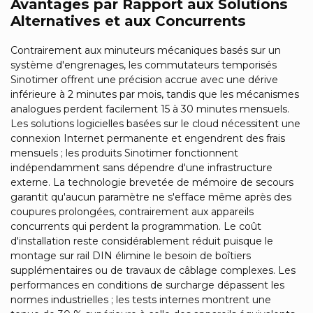
Avantages par Rapport aux Solutions
Alternatives et aux Concurrents
Contrairement aux minuteurs mécaniques basés sur un
système d'engrenages, les commutateurs temporisés
Sinotimer offrent une précision accrue avec une dérive
inférieure à 2 minutes par mois, tandis que les mécanismes
analogues perdent facilement 15 à 30 minutes mensuels.
Les solutions logicielles basées sur le cloud nécessitent une
connexion Internet permanente et engendrent des frais
mensuels ; les produits Sinotimer fonctionnent
indépendamment sans dépendre d'une infrastructure
externe. La technologie brevetée de mémoire de secours
garantit qu'aucun paramètre ne s'efface même après des
coupures prolongées, contrairement aux appareils
concurrents qui perdent la programmation. Le coût
d'installation reste considérablement réduit puisque le
montage sur rail DIN élimine le besoin de boîtiers
supplémentaires ou de travaux de câblage complexes. Les
performances en conditions de surcharge dépassent les
normes industrielles ; les tests internes montrent une