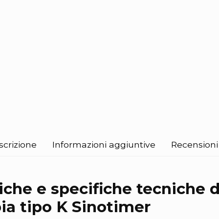
scrizione
Informazioni aggiuntive
Recensioni 
iche e specifiche tecniche d
a tipo K Sinotimer