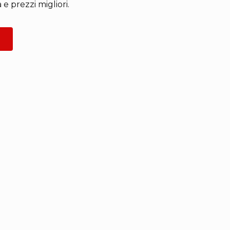
e prezzi migliori.