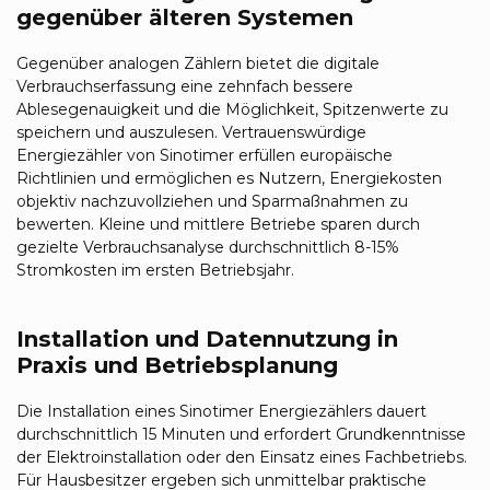
gegenüber älteren Systemen
Gegenüber analogen Zählern bietet die digitale
Verbrauchserfassung eine zehnfach bessere
Ablesegenauigkeit und die Möglichkeit, Spitzenwerte zu
speichern und auszulesen. Vertrauenswürdige
Energiezähler von Sinotimer erfüllen europäische
Richtlinien und ermöglichen es Nutzern, Energiekosten
objektiv nachzuvollziehen und Sparmaßnahmen zu
bewerten. Kleine und mittlere Betriebe sparen durch
gezielte Verbrauchsanalyse durchschnittlich 8-15%
Stromkosten im ersten Betriebsjahr.
Installation und Datennutzung in
Praxis und Betriebsplanung
Die Installation eines Sinotimer Energiezählers dauert
durchschnittlich 15 Minuten und erfordert Grundkenntnisse
der Elektroinstallation oder den Einsatz eines Fachbetriebs.
Für Hausbesitzer ergeben sich unmittelbar praktische