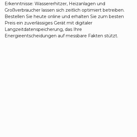
Erkenntnisse: Wassererhitzer, Heizanlagen und
Großverbraucher lassen sich zeitlich optimiert betreiben.
Bestellen Sie heute online und erhalten Sie zum besten
Preis ein zuverlässiges Gerät mit digitaler
Langzeitdatenspeicherung, das Ihre
Energieentscheidungen auf messbare Fakten stützt.