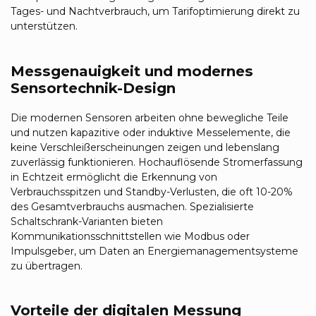
Tages- und Nachtverbrauch, um Tarifoptimierung direkt zu
unterstützen.
Messgenauigkeit und modernes
Sensortechnik-Design
Die modernen Sensoren arbeiten ohne bewegliche Teile
und nutzen kapazitive oder induktive Messelemente, die
keine Verschleißerscheinungen zeigen und lebenslang
zuverlässig funktionieren. Hochauflösende Stromerfassung
in Echtzeit ermöglicht die Erkennung von
Verbrauchsspitzen und Standby-Verlusten, die oft 10-20%
des Gesamtverbrauchs ausmachen. Spezialisierte
Schaltschrank-Varianten bieten
Kommunikationsschnittstellen wie Modbus oder
Impulsgeber, um Daten an Energiemanagementsysteme
zu übertragen.
Vorteile der digitalen Messung