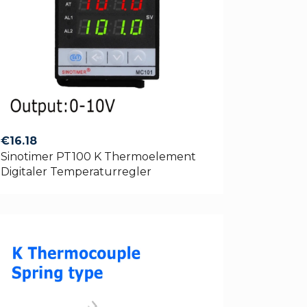
€
16.18
Sinotimer PT100 K Thermoelement
Digitaler Temperaturregler