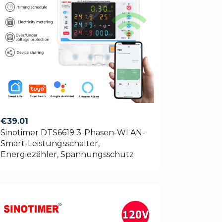
€
39.01
Sinotimer DTS6619 3-Phasen-WLAN-
Smart-Leistungsschalter,
Energiezähler, Spannungsschutz