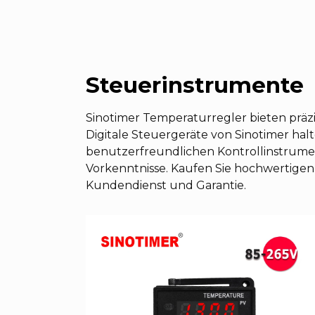
Steuerinstrumente
Sinotimer Temperaturregler bieten präz
Digitale Steuergeräte von Sinotimer ha
benutzerfreundlichen Kontrollinstrumen
Vorkenntnisse. Kaufen Sie hochwertigen
Kundendienst und Garantie.