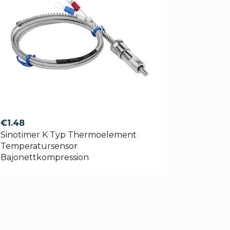
€
1.48
Sinotimer K Typ Thermoelement
Temperatursensor
Bajonettkompression