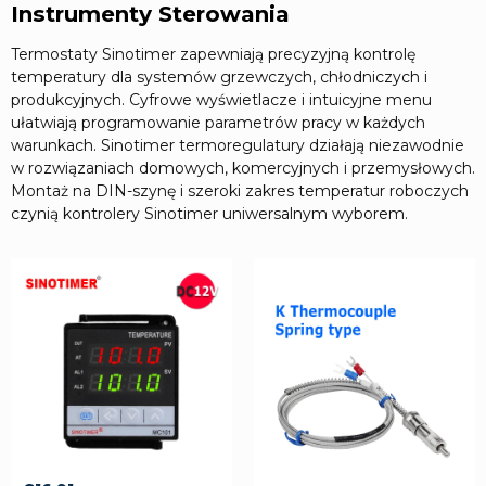
Instrumenty Sterowania
Termostaty Sinotimer zapewniają precyzyjną kontrolę
temperatury dla systemów grzewczych, chłodniczych i
produkcyjnych. Cyfrowe wyświetlacze i intuicyjne menu
ułatwiają programowanie parametrów pracy w każdych
warunkach. Sinotimer termoregulatury działają niezawodnie
w rozwiązaniach domowych, komercyjnych i przemysłowych.
Montaż na DIN-szynę i szeroki zakres temperatur roboczych
czynią kontrolery Sinotimer uniwersalnym wyborem.