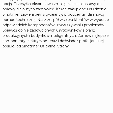
opcją. Przesyłka ekspresowa zmniejsza czas dostawy do
połowy dla pilnych zamówień. Każde zakupione urządzenie
Sinotimer zawiera pełną gwarancję producenta i darmową
pomoc techniczną. Nasz zespół wspiera klientów w wyborze
odpowiednich komponentów i rozwiązywaniu problemów.
Sprawdź opinie zadowolonych użytkowników z branż
produkcyjnych i budynków inteligentnych. Zamów najlepsze
komponenty elektryczne teraz i doświadcz profesjonalnej
obsługi od Sinotimer Oficjalnej Strony.