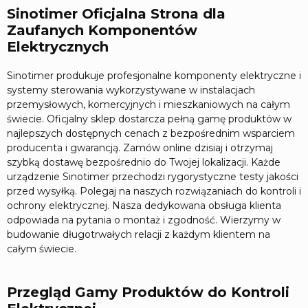
Sinotimer Oficjalna Strona dla
Zaufanych Komponentów
Elektrycznych
Sinotimer produkuje profesjonalne komponenty elektryczne i
systemy sterowania wykorzystywane w instalacjach
przemysłowych, komercyjnych i mieszkaniowych na całym
świecie. Oficjalny sklep dostarcza pełną gamę produktów w
najlepszych dostępnych cenach z bezpośrednim wsparciem
producenta i gwarancją. Zamów online dzisiaj i otrzymaj
szybką dostawę bezpośrednio do Twojej lokalizacji. Każde
urządzenie Sinotimer przechodzi rygorystyczne testy jakości
przed wysyłką. Polegaj na naszych rozwiązaniach do kontroli i
ochrony elektrycznej. Nasza dedykowana obsługa klienta
odpowiada na pytania o montaż i zgodność. Wierzymy w
budowanie długotrwałych relacji z każdym klientem na
całym świecie.
Przegląd Gamy Produktów do Kontroli